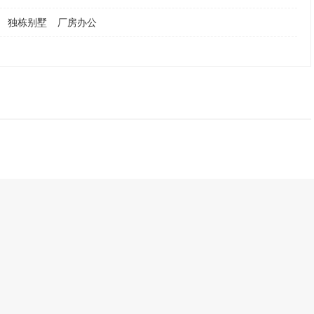
独栋别墅
厂房办公