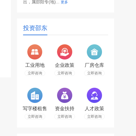
出，属邵阳专(地)...
更多
投资邵东
工业用地
企业政策
厂房仓库
立即咨询
立即咨询
立即咨询
写字楼租售
资金扶持
人才政策
立即咨询
立即咨询
立即咨询