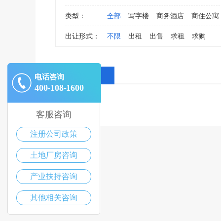
类型：
全部
写字楼
商务酒店
商住公寓
出让形式：
不限
出租
出售
求租
求购
全部消息
电话咨询
400-108-1600
客服咨询
注册公司政策
土地厂房咨询
产业扶持咨询
其他相关咨询