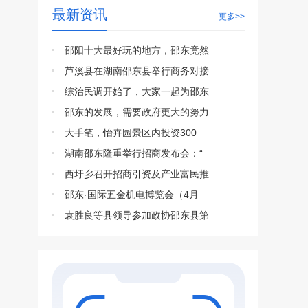
最新资讯
更多>>
邵阳十大最好玩的地方，邵东竟然
芦溪县在湖南邵东县举行商务对接
综治民调开始了，大家一起为邵东
邵东的发展，需要政府更大的努力
大手笔，怡卉园景区内投资300
湖南邵东隆重举行招商发布会：“
西圩乡召开招商引资及产业富民推
邵东·国际五金机电博览会（4月
袁胜良等县领导参加政协邵东县第